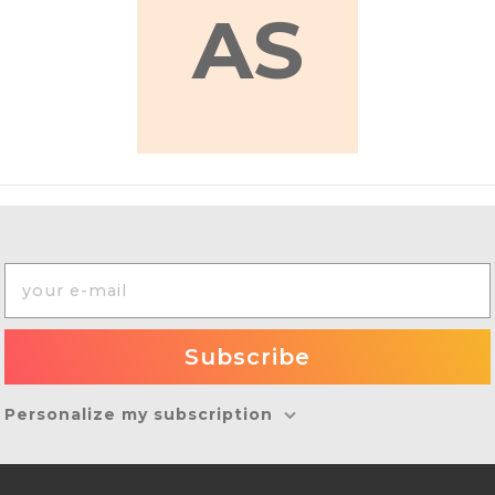
AS
Personalize my subscription