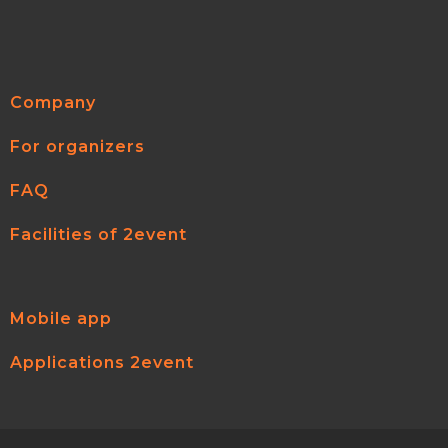
Company
For organizers
FAQ
Facilities of 2event
Mobile app
Applications 2event