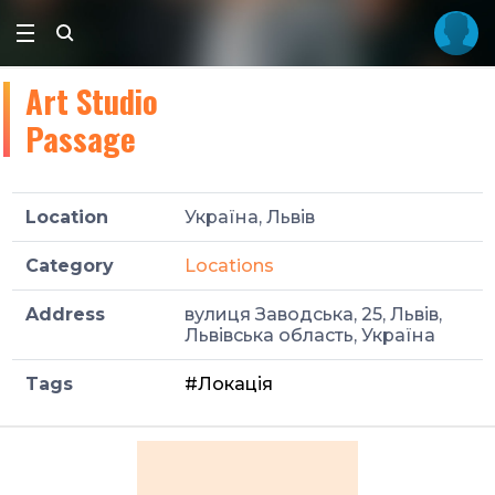
Art Studio
Passage
Location
Україна, Львів
Category
Locations
Address
вулиця Заводська, 25, Львів,
Львівська область, Україна
Tags
#Локація