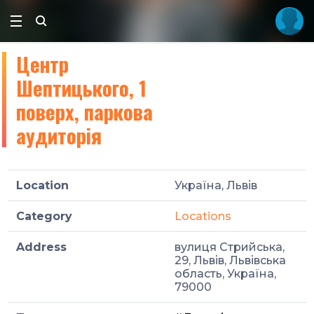
Центр
Шептицького, 1
поверх, паркова
аудиторія
Location
Україна, Львів
Category
Locations
Address
вулиця Стрийська,
29, Львів, Львівська
область, Україна,
79000