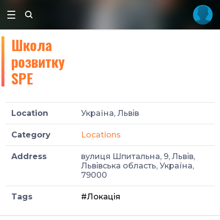
Школа
розвитку
SPE
Location
Україна, Львів
Category
Locations
Address
вулиця Шпитальна, 9, Львів,
Львівська область, Україна,
79000
Tags
#Локація