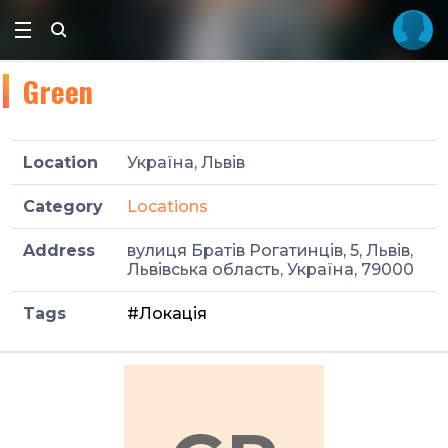
Green
Location
Україна, Львів
Category
Locations
Address
вулиця Братів Рогатинців, 5, Львів,
Львівська область, Україна, 79000
Tags
#Локація