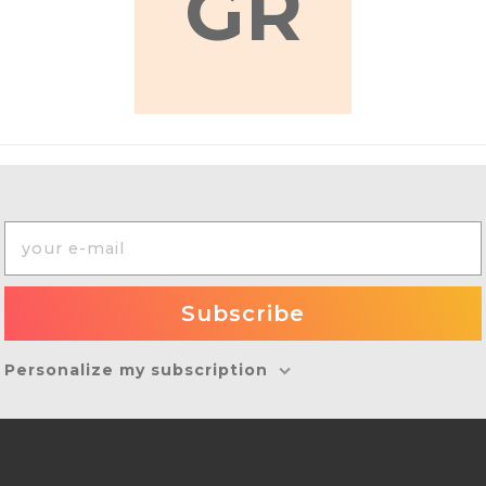
GR
Personalize my subscription