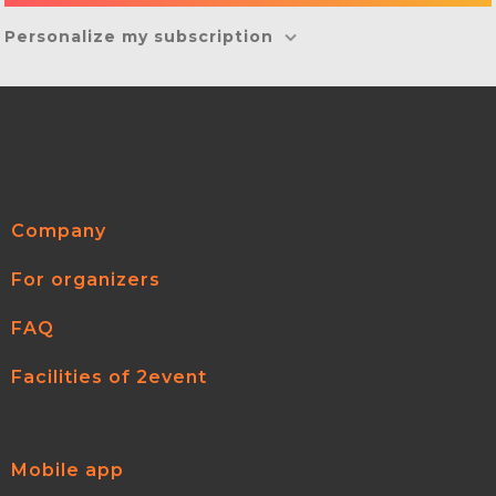
Personalize my subscription
Company
For organizers
FAQ
Facilities of 2event
Mobile app