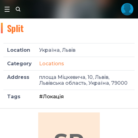
Split
Location
Україна, Львів
Category
Locations
Address
площа Міцкевича, 10, Львів,
Львівська область, Україна, 79000
Tags
#Локація