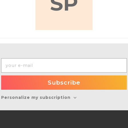
SP
Personalize my subscription