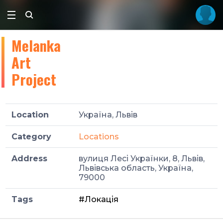
Melanka
Art
Project
Location
Україна, Львів
Category
Locations
Address
вулиця Лесі Українки, 8, Львів,
Львівська область, Україна,
79000
Tags
#Локація