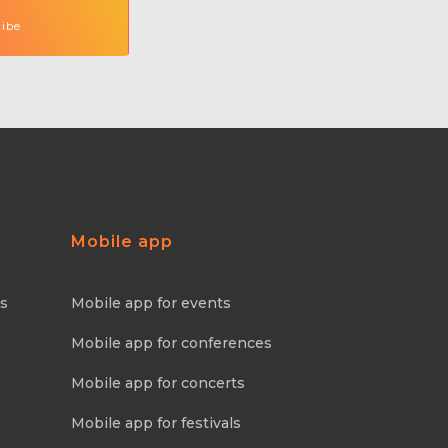
Mobile app
ns
Mobile app for events
Mobile app for conferences
Mobile app for concerts
Mobile app for festivals