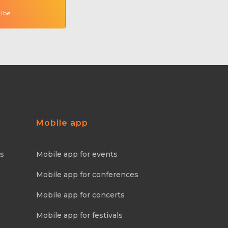
Mobile app
ns
Mobile app for events
Mobile app for conferences
Mobile app for concerts
Mobile app for festivals